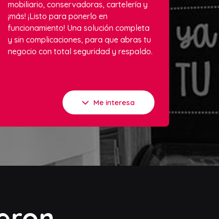
mobiliario, conservadoras, cartelería y
¡más! ¡Listo para ponerlo en
funcionamiento! Una solución completa
y sin complicaciones, para que abras tu
negocio con total seguridad y respaldo.
Me interesa
ieron