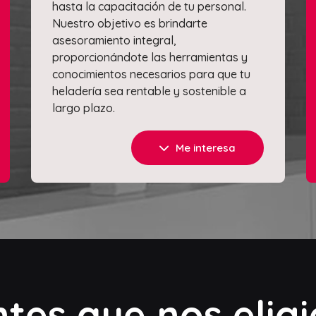
hasta la capacitación de tu personal.
Nuestro objetivo es brindarte
asesoramiento integral,
proporcionándote las herramientas y
conocimientos necesarios para que tu
heladería sea rentable y sostenible a
largo plazo.
Me interesa
ntes que nos elig