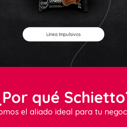
Línea Impulsivos
¿Por qué Schietto
omos el aliado ideal para tu negoc