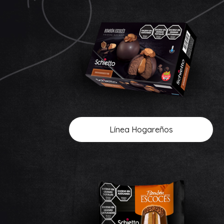
Línea Hogareños