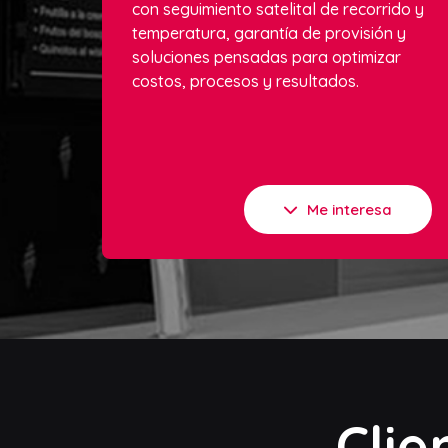
con seguimiento satelital de recorrido y
temperatura, garantía de provisión y
soluciones pensadas para optimizar
costos, procesos y resultados.
Me interesa
Clie