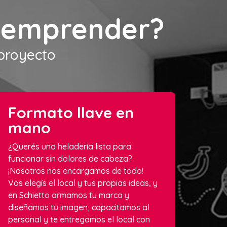
s emprender?
 proyecto
Formato llave en
mano
¿Querés una heladería lista para
funcionar sin dolores de cabeza?
¡Nosotros nos encargamos de todo!
Vos elegís el local y tus propias ideas, y
en Schietto armamos tu marca y
diseñamos tu imagen, capacitamos al
personal y te entregamos el local con