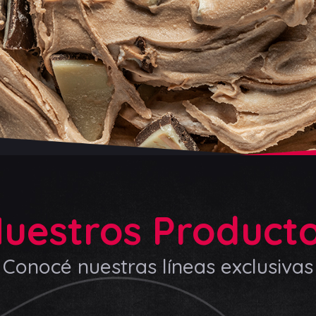
uestros Product
Conocé nuestras líneas exclusivas