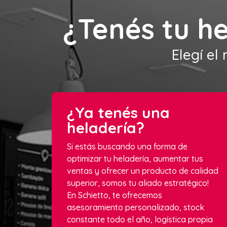
¿Tenés tu h
Elegí el
¿Ya tenés una
heladería?
Si estás buscando una forma de
optimizar tu heladería, aumentar tus
ventas y ofrecer un producto de calidad
superior, somos tu aliado estratégico!
En Schietto, te ofrecemos
asesoramiento personalizado, stock
constante todo el año, logística propia